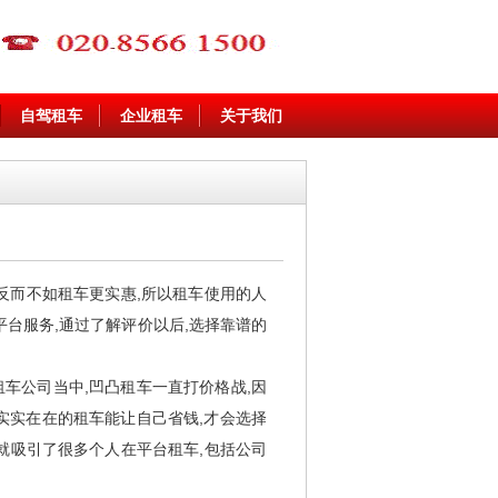
自驾租车
企业租车
关于我们
反而不如租车更实惠,所以租车使用的人
平台服务,通过了解评价以后,选择靠谱的
车公司当中,凹凸租车一直打价格战,因
实实在在的租车能让自己省钱,才会选择
就吸引了很多个人在平台租车,包括公司