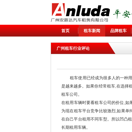
首页
租车新闻
品牌租车
广州租车行业评论
租车使用已经成为很多人的一种用车常
是越来越多。如果你经常租车,在选择租
租车公司。
在租用车辆时要看租车公司的价位,如
为现在租车平台竞争比较激烈,如果单
在自己平台租用不同车型。所以凹凸租
长期租用车辆。