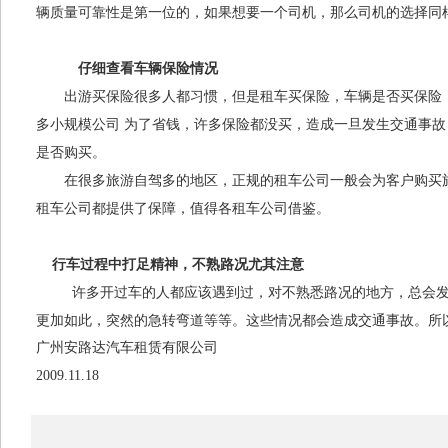
辆质量可靠性是第一位的，如果想要一个司机，那么司机的选择同
仔细查看车辆保险情况
出游买保险很多人都习惯，但是租车买保险，车辆是否买保险，
多小规模公司 为了省钱，许多保险都没买，造成一旦发生交通事
是否购买。
在很多旅游自驾多的地区，正规的租车公司一般会为客户购买旅
租车公司都提供了保障，值得各
租车公司
借鉴。
行车过程中打足精神，不熟路况尤其注意
许多开过车的人都应该遇到过，对不熟悉路况的地方，总会发生
更加如此，突然的急转弯道等等。这些情况都会造成交通事故。所
广州安路达汽车租赁有限公司
2009.11.18