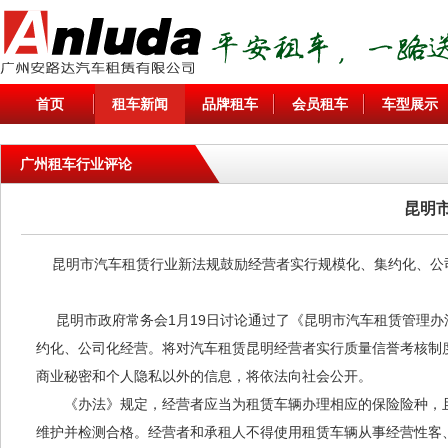
首页
租车新闻
品牌租车
会员租车
车型展示
广州租车行业评论
昆明
昆明市汽车租赁行业新法规鼓励经营者实行规模化、集约化、
昆明市政府常务会1月19日讨论通过了《昆明市汽车租赁管理办
约化、公司化经营。将对汽车租赁昆明经营者实行质量信誉考核制
商业秘密和个人隐私以外的信息，将依法向社会公开。
《办法》规定，经营者应当为租赁车辆办理相应的保险险种，且保
维护并检测合格。经营者和承租人不得使用租赁车辆从事经营性客