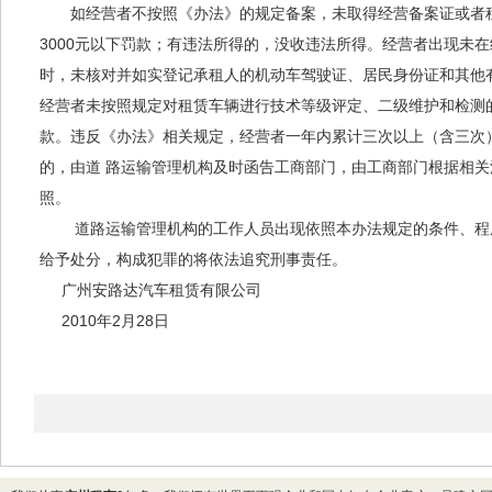
如经营者不按照《办法》的规定备案，未取得经营备案证或者租赁
3000元以下罚款；有违法所得的，没收违法所得。经营者出现未
时，未核对并如实登记承租人的机动车驾驶证、居民身份证和其他有
经营者未按照规定对租赁车辆进行技术等级评定、二级维护和检测的，
款。违反《办法》相关规定，经营者一年内累计三次以上（含三次
的，由道 路运输管理机构及时函告工商部门，由工商部门根据相
照。
道路运输管理机构的工作人员出现依照本办法规定的条件、程序
给予处分，构成犯罪的将依法追究刑事责任。
广州安路达汽车租赁有限公司
2010年2月28日