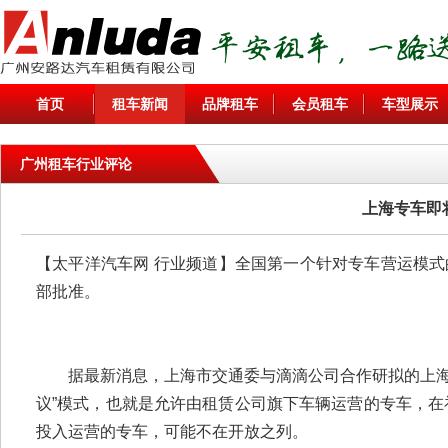
首页
租车新闻
品牌租车
会员租车
车型展示
广州租车行业评论
上海专车即
【太平洋汽车网 行业频道】全国第一个针对专车营运模
部批准。
据最新消息，上海市交通委与滴滴公司合作研拟的上海市
议”模式，也就是允许由租赁公司旗下车辆运营的专车，在
投入运营的专车，可能不在开放之列。